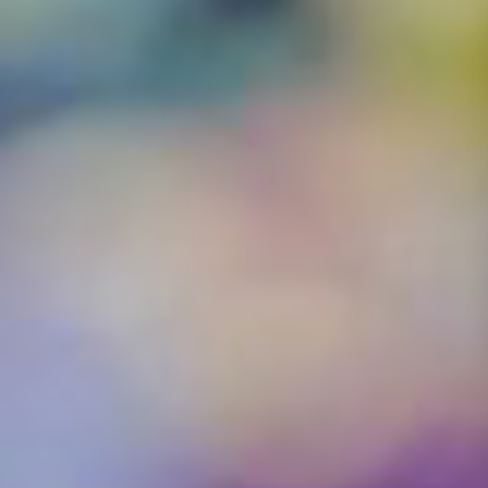
大林中央巿場