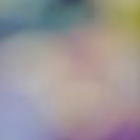
大林中央巿場