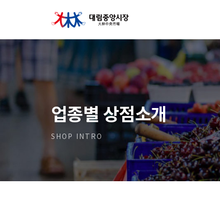
업종별 상점소개
SHOP INTRO