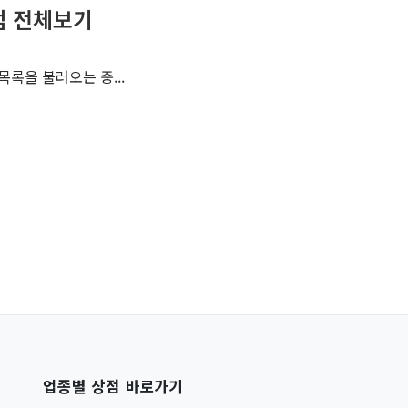
점 전체보기
목록을 불러오는 중...
업종별 상점 바로가기