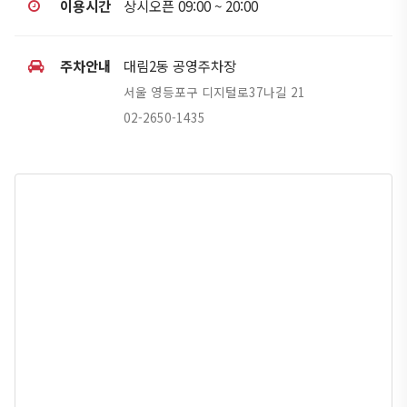
이용시간
상시오픈 09:00 ~ 20:00
주차안내
대림2동 공영주차장
서울 영등포구 디지털로37나길 21
02-2650-1435