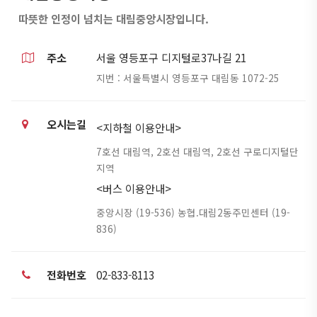
따뜻한 인정이 넘치는 대림중앙시장입니다.
주소
서울 영등포구 디지털로37나길 21
지번 :
서울특별시 영등포구 대림동 1072-25
오시는길
<지하철 이용안내>
7호선 대림역, 2호선 대림역, 2호선 구로디지털단
지역
<버스 이용안내>
중앙시장 (19-536) 농협.대림2동주민센터 (19-
836)
전화번호
02-833-8113