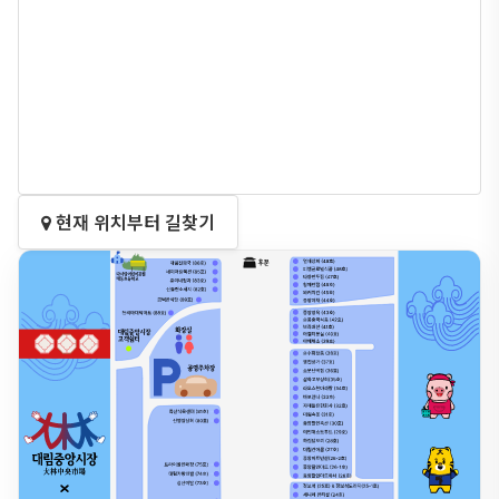
현재 위치부터 길찾기